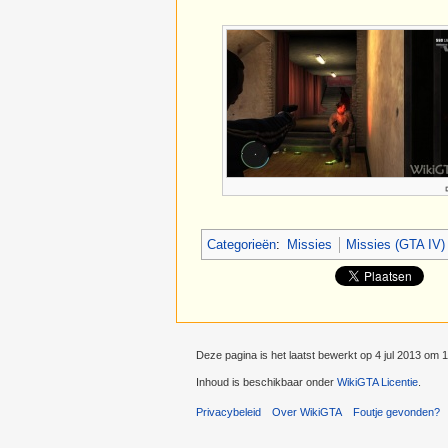
Categorieën
:
Missies
Missies (GTA IV)
Deze pagina is het laatst bewerkt op 4 jul 2013 om 1
Inhoud is beschikbaar onder
WikiGTA Licentie
.
Privacybeleid
Over WikiGTA
Foutje gevonden?