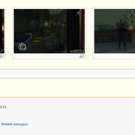
9:21.
Mobiele weergave